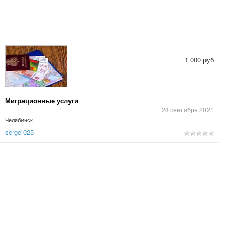
1 000 руб
Миграционные услуги
28 сентября 2021
Челябинск
sergei025