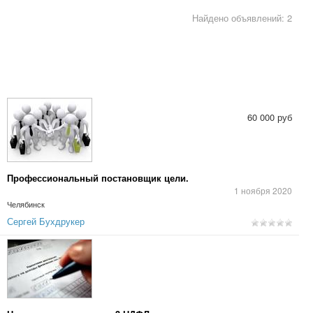
Найдено объявлений: 2
60 000 руб
Профессиональный постановщик цели.
1 ноября 2020
Челябинск
Сергей Бухдрукер