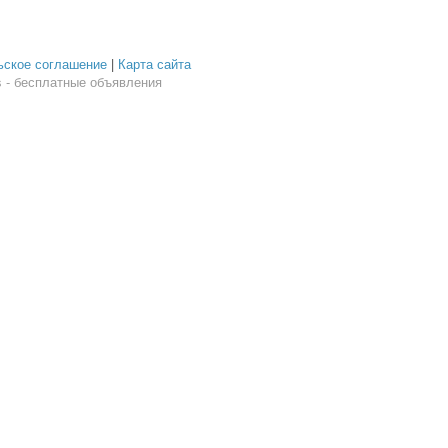
ьское соглашение
|
Карта сайта
 - бесплатные объявления