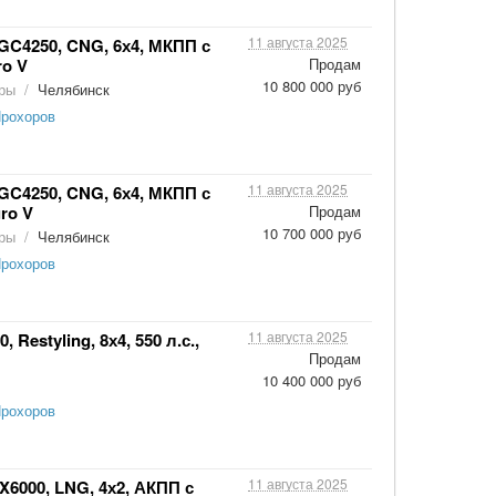
11 августа 2025
GC4250, CNG, 6х4, МКПП с
ro V
Продам
10 800 000 руб
оры
/
Челябинск
Прохоров
11 августа 2025
GC4250, CNG, 6х4, МКПП с
ro V
Продам
10 700 000 руб
оры
/
Челябинск
Прохоров
11 августа 2025
Restyling, 8х4, 550 л.с.,
Продам
10 400 000 руб
Прохоров
11 августа 2025
X6000, LNG, 4х2, АКПП с