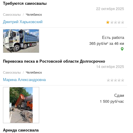
Требуются самосвалы
22 октября 2025
Самосвалы
/
Челябинск
Дмитрий Харьковский
Есть работа
365 руб/м³ за 46 км
Перевозка песка в Ростовской области Долгосрочно
14 октября 2025
Самосвалы
/
Челябинск
Марина Александровна
Сдам
1 500 руб/час
Аренда самосвала