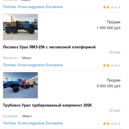
Любовь Александровна Балакина
Продам
1 650 000 руб
Лесовоз Урал ЯМЗ-236 с лесовозной платформой
25 мая
Лесовозы
/
Миасс
Любовь Александровна Балакина
Продам
5 600 000 руб
Трубовоз Урал турбированный капремонт 2026
25 мая
Грузовики
/
Миасс
Любовь Александровна Балакина