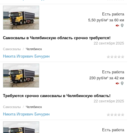
Есть работа
5,50 руб/м³ за 60 км
Самосвалы в Челябинскую область срочно требуются!
22 сентября 2025
Самосвалы
/
Челябинск
Никита Игоревич Бичурин
Есть работа
230 руб/м³ за 42 км
Требуются срочно самосвалы в Челябинскую область!
22 сентября 2025
Самосвалы
/
Челябинск
Никита Игоревич Бичурин
Есть работа